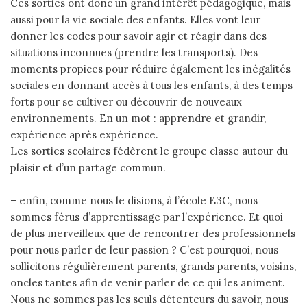
Ces sorties ont donc un grand intérêt pédagogique, mais
aussi pour la vie sociale des enfants. Elles vont leur
donner les codes pour savoir agir et réagir dans des
situations inconnues (prendre les transports). Des
moments propices pour réduire également les inégalités
sociales en donnant accès à tous les enfants, à des temps
forts pour se cultiver ou découvrir de nouveaux
environnements. En un mot : apprendre et grandir,
expérience après expérience.
Les sorties scolaires fédèrent le groupe classe autour du
plaisir et d’un partage commun.
– enfin, comme nous le disions, à l’école E3C, nous
sommes férus d’apprentissage par l’expérience. Et quoi
de plus merveilleux que de rencontrer des professionnels
pour nous parler de leur passion ? C’est pourquoi, nous
sollicitons régulièrement parents, grands parents, voisins,
oncles tantes afin de venir parler de ce qui les animent.
Nous ne sommes pas les seuls détenteurs du savoir, nous