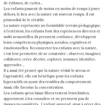
de rythmes, de cycles…
Les enfants passent de moins en moins de temps à jouer
dehors, le lien avec la nature est souvent rompu. Il est
primordial de le rétablir.
La nature représente un formidable terrain pédagogique.
A l’extérieur, les enfants font des expériences directes et
multi sensorielles, ils prennent confiance, développent
leurs compétences physiques, sociales, cognitives et
émotionnelles. Reconnecter les enfants avec la nature,
c’est leur permettre de se construire : observer, imaginer,
collaborer, créer, décrire, explorer, nommer, identifier,
apprendre…
Il a aussi été prouvé que la nature réduit le stress et
l’agressivité, elle est bénéfique pour les enfants
hyperactifs ou ayant des troubles du comportement.
Aussi, elle favorise la concentration.
Les enfants qu’on laisse libres testent leurs limites,
apprennent à les connaître et ne prennent pas de
risques inconsidérés…L’enfant apprend ainsi à gérer des