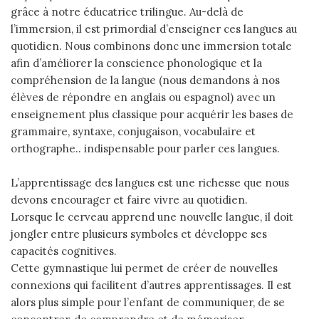
grâce à notre éducatrice trilingue. Au-delà de
l’immersion, il est primordial d’enseigner ces langues au
quotidien. Nous combinons donc une immersion totale
afin d’améliorer la conscience phonologique et la
compréhension de la langue (nous demandons à nos
élèves de répondre en anglais ou espagnol) avec un
enseignement plus classique pour acquérir les bases de
grammaire, syntaxe, conjugaison, vocabulaire et
orthographe.. indispensable pour parler ces langues.
L’apprentissage des langues est une richesse que nous
devons encourager et faire vivre au quotidien.
Lorsque le cerveau apprend une nouvelle langue, il doit
jongler entre plusieurs symboles et développe ses
capacités cognitives.
Cette gymnastique lui permet de créer de nouvelles
connexions qui facilitent d’autres apprentissages. Il est
alors plus simple pour l’enfant de communiquer, de se