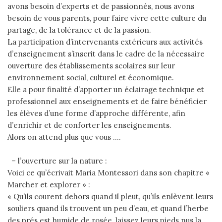
avons besoin d’experts et de passionnés, nous avons
besoin de vous parents, pour faire vivre cette culture du
partage, de la tolérance et de la passion.
La participation d’intervenants extérieurs aux activités
d’enseignement s’inscrit dans le cadre de la nécessaire
ouverture des établissements scolaires sur leur
environnement social, culturel et économique.
Elle a pour finalité d’apporter un éclairage technique et
professionnel aux enseignements et de faire bénéficier
les élèves d’une forme d’approche différente, afin
d’enrichir et de conforter les enseignements.
Alors on attend plus que vous ….
– l’ouverture sur la nature :
Voici ce qu’écrivait Maria Montessori dans son chapitre «
Marcher et explorer » :
« Qu’ils courent dehors quand il pleut, qu’ils enlèvent leurs
souliers quand ils trouvent un peu d’eau, et quand l’herbe
des prés est humide de rosée, laissez leurs pieds nus la