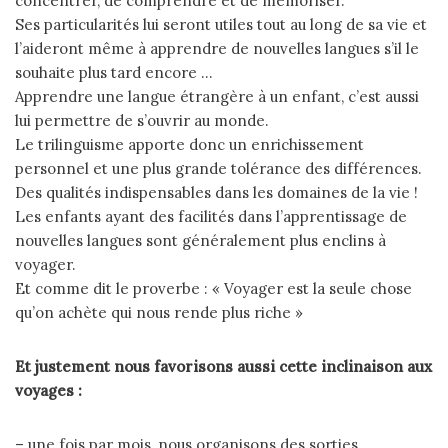
concentrer, de comprendre et de mémoriser.
Ses particularités lui seront utiles tout au long de sa vie et
l’aideront même à apprendre de nouvelles langues s’il le
souhaite plus tard encore …
Apprendre une langue étrangère à un enfant, c’est aussi
lui permettre de s’ouvrir au monde.
Le trilinguisme apporte donc un enrichissement
personnel et une plus grande tolérance des différences.
Des qualités indispensables dans les domaines de la vie !
Les enfants ayant des facilités dans l’apprentissage de
nouvelles langues sont généralement plus enclins à
voyager.
Et comme dit le proverbe : « Voyager est la seule chose
qu’on achète qui nous rende plus riche »
Et justement nous favorisons aussi cette inclinaison aux
voyages :
– une fois par mois, nous organisons des sorties