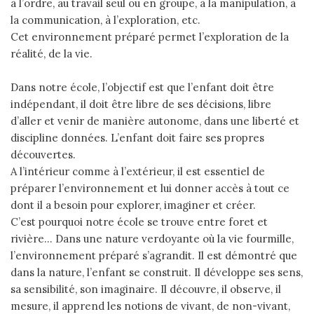
à l’ordre, au travail seul ou en groupe, à la manipulation, à
la communication, à l’exploration, etc.
Cet environnement préparé permet l’exploration de la
réalité, de la vie.
Dans notre école, l’objectif est que l’enfant doit être
indépendant, il doit être libre de ses décisions, libre
d’aller et venir de manière autonome, dans une liberté et
discipline données. L’enfant doit faire ses propres
découvertes.
A l’intérieur comme à l’extérieur, il est essentiel de
préparer l’environnement et lui donner accès à tout ce
dont il a besoin pour explorer, imaginer et créer.
C’est pourquoi notre école se trouve entre foret et
rivière… Dans une nature verdoyante où la vie fourmille,
l’environnement préparé s’agrandit. Il est démontré que
dans la nature, l’enfant se construit. Il développe ses sens,
sa sensibilité, son imaginaire. Il découvre, il observe, il
mesure, il apprend les notions de vivant, de non-vivant,