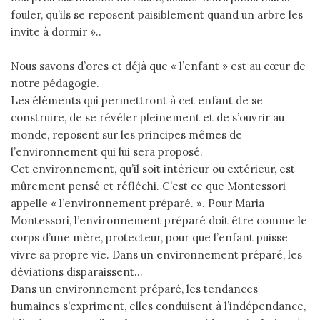
fouler, qu’ils se reposent paisiblement quand un arbre les
invite à dormir »..
Nous savons d’ores et déjà que « l’enfant » est au cœur de
notre pédagogie.
Les éléments qui permettront à cet enfant de se
construire, de se révéler pleinement et de s’ouvrir au
monde, reposent sur les principes mêmes de
l’environnement qui lui sera proposé.
Cet environnement, qu’il soit intérieur ou extérieur, est
mûrement pensé et réfléchi. C’est ce que Montessori
appelle « l’environnement préparé. ». Pour Maria
Montessori, l’environnement préparé doit être comme le
corps d’une mère, protecteur, pour que l’enfant puisse
vivre sa propre vie. Dans un environnement préparé, les
déviations disparaissent…
Dans un environnement préparé, les tendances
humaines s’expriment, elles conduisent à l’indépendance,