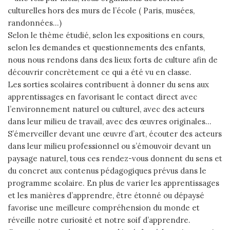
culturelles hors des murs de l’école ( Paris, musées,
randonnées…)
Selon le thème étudié, selon les expositions en cours,
selon les demandes et questionnements des enfants,
nous nous rendons dans des lieux forts de culture afin de
découvrir concrètement ce qui a été vu en classe.
Les sorties scolaires contribuent à donner du sens aux
apprentissages en favorisant le contact direct avec
l’environnement naturel ou culturel, avec des acteurs
dans leur milieu de travail, avec des œuvres originales…
S’émerveiller devant une œuvre d’art, écouter des acteurs
dans leur milieu professionnel ou s’émouvoir devant un
paysage naturel, tous ces rendez-vous donnent du sens et
du concret aux contenus pédagogiques prévus dans le
programme scolaire. En plus de varier les apprentissages
et les manières d’apprendre, être étonné ou dépaysé
favorise une meilleure compréhension du monde et
réveille notre curiosité et notre soif d’apprendre.