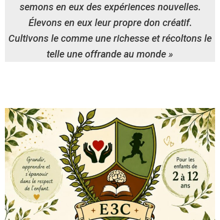
semons en eux des expériences nouvelles.
Élevons en eux leur propre don créatif.
Cultivons le comme une richesse et récoltons le
telle une offrande au mond
e »