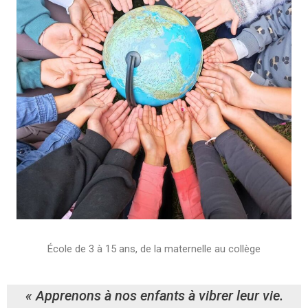
École de 3 à 15 ans, de la maternelle au collège
« A
pprenons à nos enfants à vibrer leur vie.